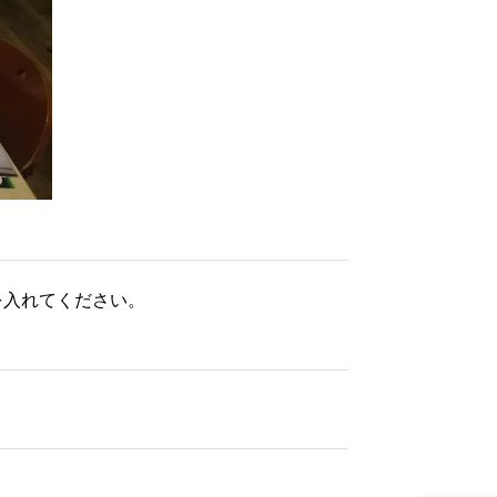
を入れてください。