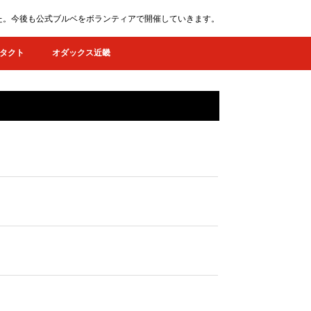
ました。今後も公式ブルベをボランティアで開催していきます。
タクト
オダックス近畿