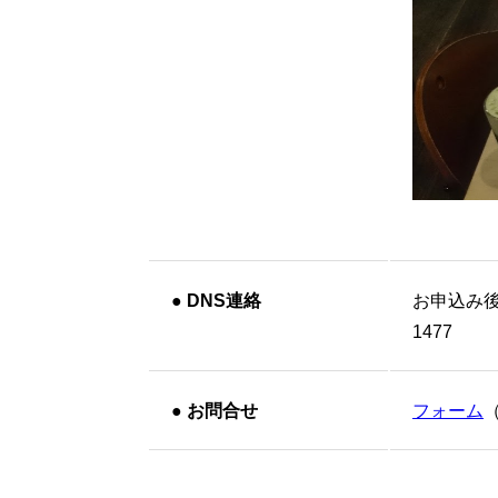
●
DNS連絡
お申込み
1477
●
お問合せ
フォーム