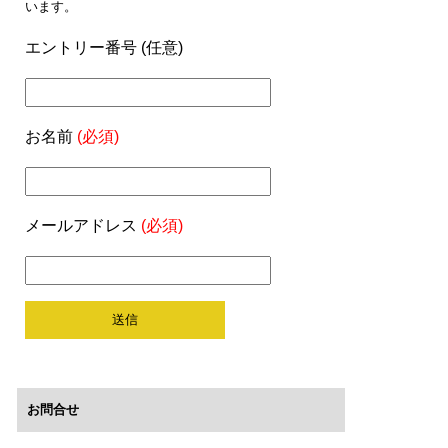
います。
エントリー番号 (任意)
お名前
(必須)
メールアドレス
(必須)
お問合せ