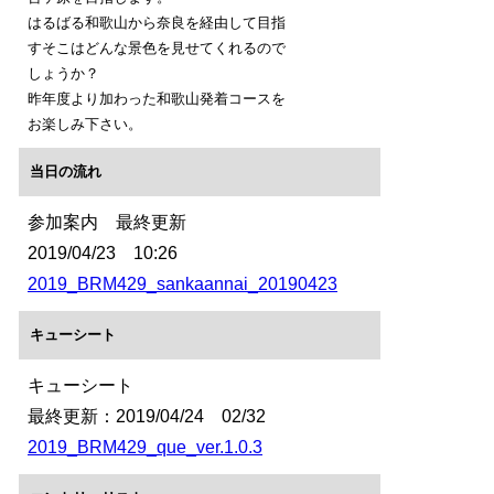
はるばる和歌山から奈良を経由して目指
すそこはどんな景色を見せてくれるので
しょうか？
昨年度より加わった和歌山発着コースを
お楽しみ下さい。
当日の流れ
参加案内 最終更新
2019/04/23 10:26
2019_BRM429_sankaannai_20190423
キューシート
キューシート
最終更新：2019/04/24 02/32
2019_BRM429_que_ver.1.0.3