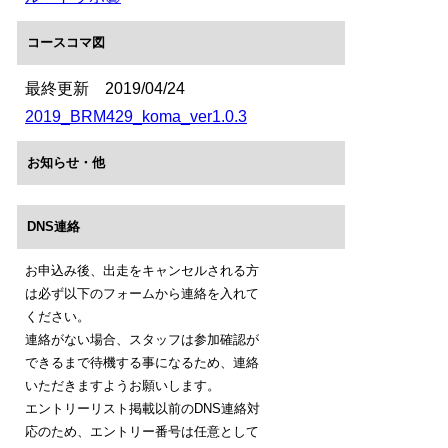
コースコマ図
最終更新 2019/04/24
2019_BRM429_koma_ver1.0.3
お知らせ・他
DNS連絡
お申込み後、出走をキャンセルされる方
は必ず以下のフォームから連絡を入れて
ください。
連絡がない場合、スタッフは参加確認が
できるまで待機する事になるため、連絡
いただきますようお願いします。
エントリーリスト掲載以前のDNS連絡対
応のため、エントリー番号は任意として