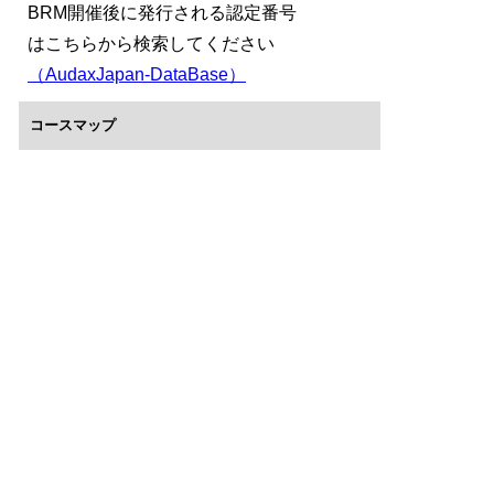
BRM開催後に発行される認定番号
はこちらから検索してください
（AudaxJapan-DataBase）
コースマップ