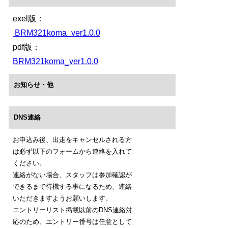
exel版：
BRM321koma_ver1.0.0
pdf版：
BRM321koma_ver1.0.0
お知らせ・他
DNS連絡
お申込み後、出走をキャンセルされる方
は必ず以下のフォームから連絡を入れて
ください。
連絡がない場合、スタッフは参加確認が
できるまで待機する事になるため、連絡
いただきますようお願いします。
エントリーリスト掲載以前のDNS連絡対
応のため、エントリー番号は任意として