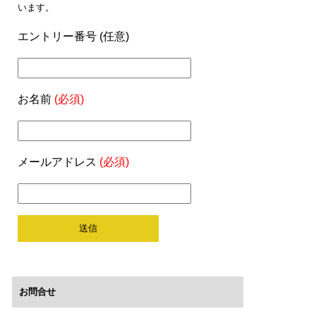
います。
エントリー番号 (任意)
お名前
(必須)
メールアドレス
(必須)
お問合せ