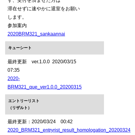
す、受付を済ませた方は
滞在せずに速やかに退室をお願い
します。
参加案内
2020BRM321_sankaannai
キューシート
最終更新 ver.1.0.0 2020/03/15
07:35
2020-
BRM321_que_ver1.0.0_20200315
エントリーリスト
（リザルト）
最終更新：2020/03/24 00:42
2020_BRM321_entryrist_result_homologation_20200324_