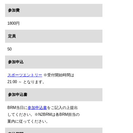
参加費
1800円
定員
50
参加申込
スポーツエントリー
※受付開始時間は
21:00 ～ となります。
参加申込書
BRM当日に
参加申込書
をご記入の上提出
してください。※N2BRMは各BRM担当の
案内に従ってください。