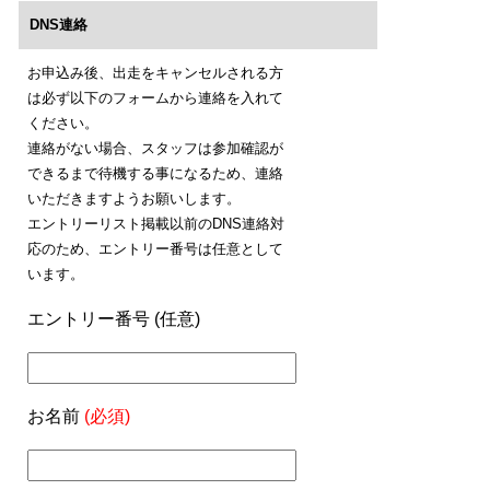
DNS連絡
お申込み後、出走をキャンセルされる方
は必ず以下のフォームから連絡を入れて
ください。
連絡がない場合、スタッフは参加確認が
できるまで待機する事になるため、連絡
いただきますようお願いします。
エントリーリスト掲載以前のDNS連絡対
応のため、エントリー番号は任意として
います。
エントリー番号 (任意)
お名前
(必須)