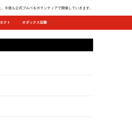
ました。今後も公式ブルベをボランティアで開催していきます。
タクト
オダックス近畿