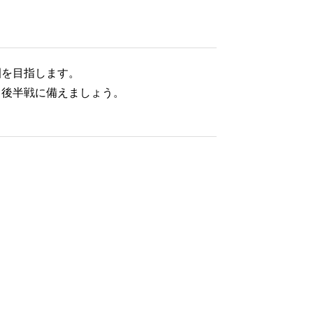
園を目指します。
、後半戦に備えましょう。