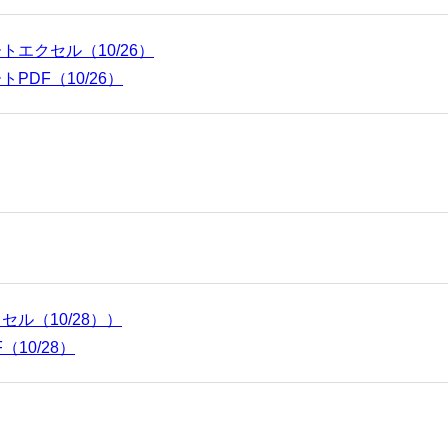
トエクセル（10/26）
PDF（10/26）
セル（10/28））
（10/28）