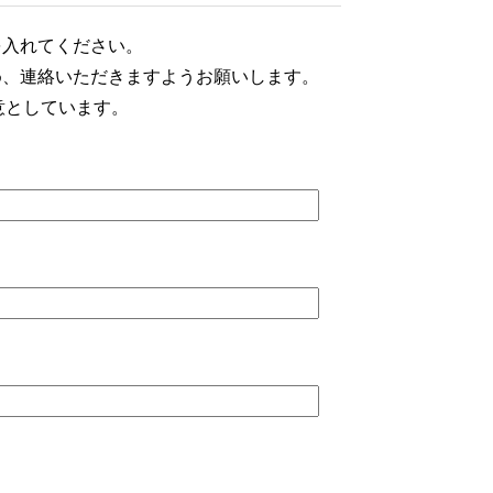
を入れてください。
め、連絡いただきますようお願いします。
意としています。