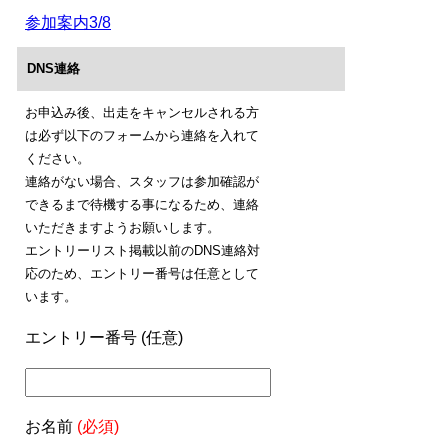
参加案内3/8
DNS連絡
お申込み後、出走をキャンセルされる方
は必ず以下のフォームから連絡を入れて
ください。
連絡がない場合、スタッフは参加確認が
できるまで待機する事になるため、連絡
いただきますようお願いします。
エントリーリスト掲載以前のDNS連絡対
応のため、エントリー番号は任意として
います。
エントリー番号 (任意)
お名前
(必須)