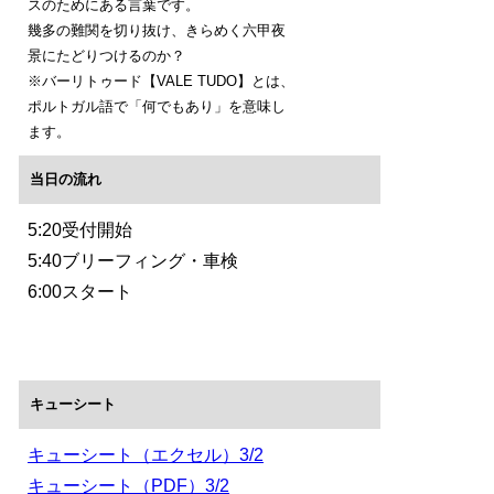
スのためにある言葉です。
幾多の難関を切り抜け、きらめく六甲夜
景にたどりつけるのか？
※バーリトゥード【VALE TUDO】とは、
ポルトガル語で「何でもあり」を意味し
ます。
当日の流れ
5:20受付開始
5:40ブリーフィング・車検
6:00スタート
キューシート
キューシート（エクセル）3/2
キューシート（PDF）3/2