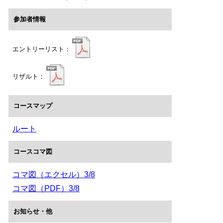
参加者情報
エントリーリスト：
リザルト：
コースマップ
ルート
コースコマ図
コマ図（エクセル）3/8
コマ図（PDF）3/8
お知らせ・他