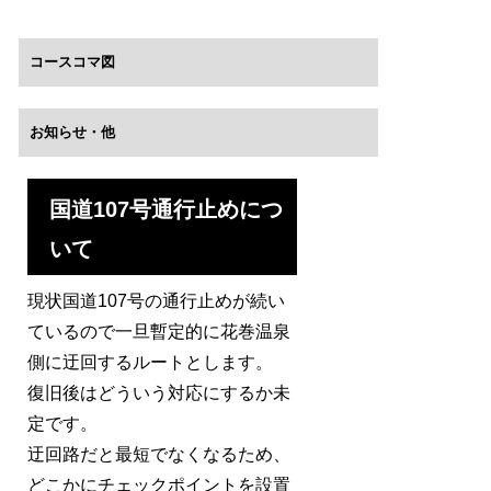
コースコマ図
お知らせ・他
国道107号通行止めにつ
いて
現状国道107号の通行止めが続い
ているので一旦暫定的に花巻温泉
側に迂回するルートとします。
復旧後はどういう対応にするか未
定です。
迂回路だと最短でなくなるため、
どこかにチェックポイントを設置