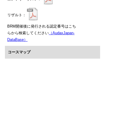
リザルト：
BRM開催後に発行される認定番号はこち
らから検索してください
（AudaxJapan-
DataBase）
コースマップ