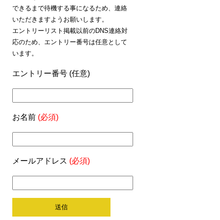
できるまで待機する事になるため、連絡
いただきますようお願いします。
エントリーリスト掲載以前のDNS連絡対
応のため、エントリー番号は任意として
います。
エントリー番号 (任意)
お名前
(必須)
メールアドレス
(必須)