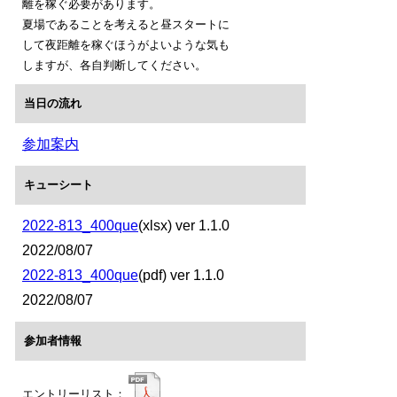
離を稼ぐ必要があります。
夏場であることを考えると昼スタートに
して夜距離を稼ぐほうがよいような気も
しますが、各自判断してください。
当日の流れ
参加案内
キューシート
2022-813_400que
(xlsx) ver 1.1.0
2022/08/07
2022-813_400que
(pdf) ver 1.1.0
2022/08/07
参加者情報
エントリーリスト：