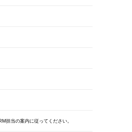
BRM担当の案内に従ってください。