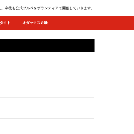
ました。今後も公式ブルベをボランティアで開催していきます。
タクト
オダックス近畿