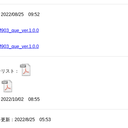
22/08/25 09:52
03_que_ver.1.0.0
03_que_ver.1.0.0
ーリスト：
：
22/10/02 08:55
新：2022/8/25 05:53