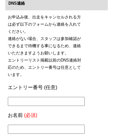
DNS連絡
お申込み後、出走をキャンセルされる方
は必ず以下のフォームから連絡を入れて
ください。
連絡がない場合、スタッフは参加確認が
できるまで待機する事になるため、連絡
いただきますようお願いします。
エントリーリスト掲載以前のDNS連絡対
応のため、エントリー番号は任意として
います。
エントリー番号 (任意)
お名前
(必須)