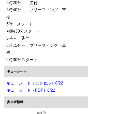
5時20分～ 受付
5時40分～ ブリーフィング・車
検
6時 スタート
●6時30分スタート
6時～ 受付
6時15分～ ブリーフィング・車
検
6時30分スタート
キューシート
キューシート（エクセル）8/22
キューシート（PDF）8/22
参加者情報