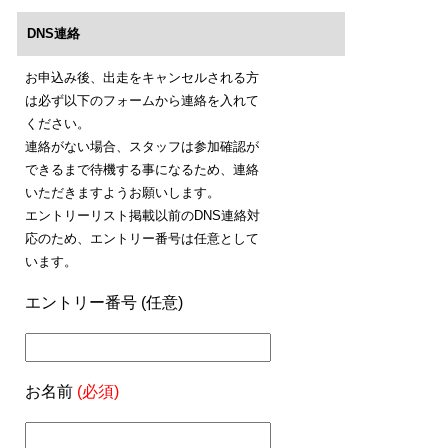
DNS連絡
お申込み後、出走をキャンセルされる方
は必ず以下のフォームから連絡を入れて
ください。
連絡がない場合、スタッフは参加確認が
できるまで待機する事になるため、連絡
いただきますようお願いします。
エントリーリスト掲載以前のDNS連絡対
応のため、エントリー番号は任意として
います。
エントリー番号 (任意)
お名前
(必須)