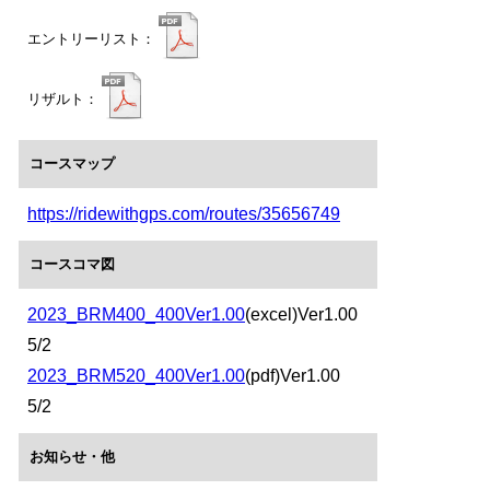
エントリーリスト：
リザルト：
コースマップ
https://ridewithgps.com/routes/35656749
コースコマ図
2023_BRM400_400Ver1.00
(excel)Ver1.00
5/2
2023_BRM520_400Ver1.00
(pdf)Ver1.00
5/2
お知らせ・他