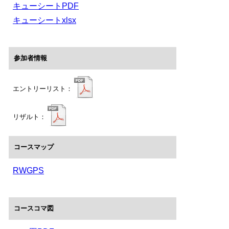
キューシートPDF
キューシートxlsx
参加者情報
エントリーリスト：
リザルト：
コースマップ
RWGPS
コースコマ図