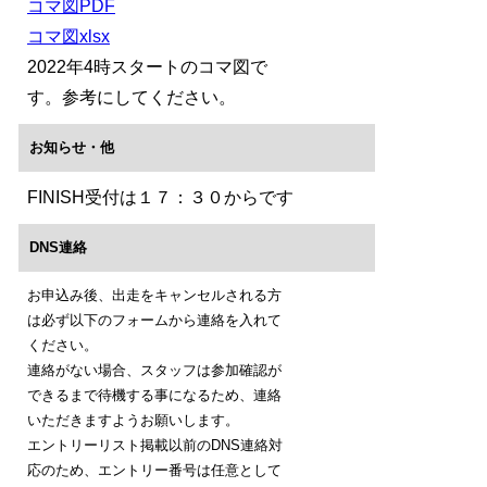
コマ図PDF
コマ図xlsx
2022年4時スタートのコマ図で
す。参考にしてください。
お知らせ・他
FINISH受付は１７：３０からです
DNS連絡
お申込み後、出走をキャンセルされる方
は必ず以下のフォームから連絡を入れて
ください。
連絡がない場合、スタッフは参加確認が
できるまで待機する事になるため、連絡
いただきますようお願いします。
エントリーリスト掲載以前のDNS連絡対
応のため、エントリー番号は任意として