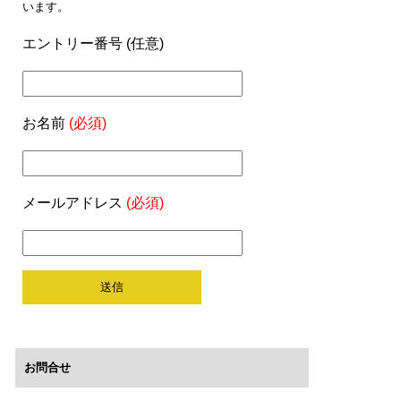
います。
エントリー番号 (任意)
お名前
(必須)
メールアドレス
(必須)
お問合せ