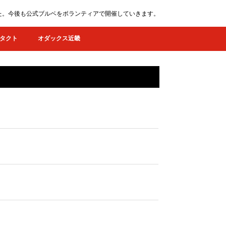
ました。今後も公式ブルベをボランティアで開催していきます。
タクト
オダックス近畿