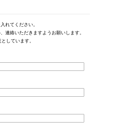
を入れてください。
め、連絡いただきますようお願いします。
意としています。