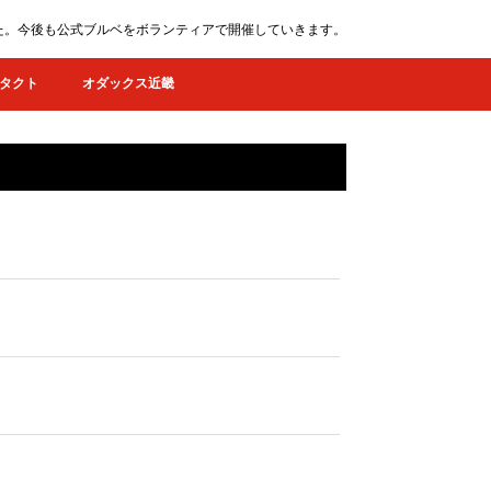
ました。今後も公式ブルベをボランティアで開催していきます。
タクト
オダックス近畿