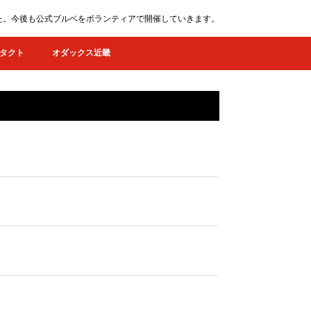
ました。今後も公式ブルベをボランティアで開催していきます。
タクト
オダックス近畿