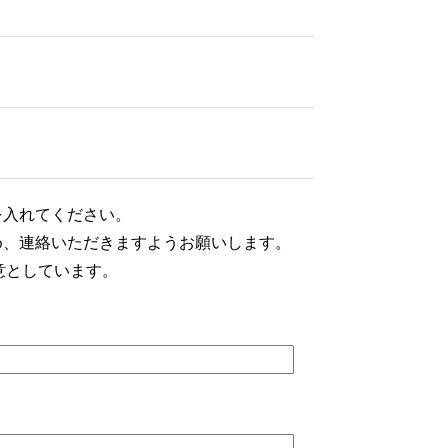
を入れてください。
め、連絡いただきますようお願いします。
意としています。