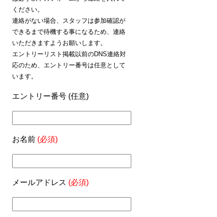
ください。
連絡がない場合、スタッフは参加確認が
できるまで待機する事になるため、連絡
いただきますようお願いします。
エントリーリスト掲載以前のDNS連絡対
応のため、エントリー番号は任意として
います。
エントリー番号 (任意)
お名前
(必須)
メールアドレス
(必須)