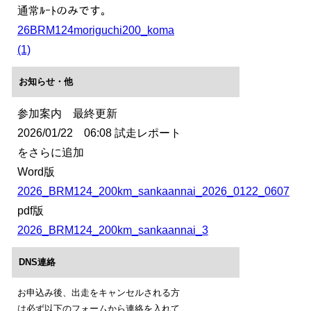
通常ﾙｰﾄのみです。
26BRM124moriguchi200_koma
(1)
お知らせ・他
参加案内 最終更新
2026/01/22 06:08 試走レポート
をさらに追加
Word版
2026_BRM124_200km_sankaannai_2026_0122_0607
pdf版
2026_BRM124_200km_sankaannai_3
DNS連絡
お申込み後、出走をキャンセルされる方
は必ず以下のフォームから連絡を入れて