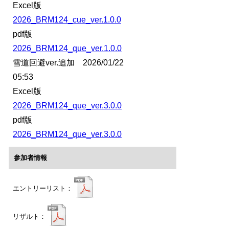
Excel版
2026_BRM124_cue_ver.1.0.0
pdf版
2026_BRM124_que_ver.1.0.0
雪道回避ver.追加 2026/01/22
05:53
Excel版
2026_BRM124_que_ver.3.0.0
pdf版
2026_BRM124_que_ver.3.0.0
参加者情報
エントリーリスト：
リザルト：