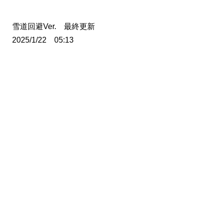
雪道回避Ver. 最終更新
2025/1/22 05:13