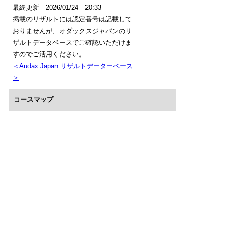
最終更新 2026/01/24 20:33
掲載のリザルトには認定番号は記載して
おりませんが、オダックスジャパンのリ
ザルトデータベースでご確認いただけま
すのでご活用ください。
＜Audax Japan リザルトデーターベース
＞
コースマップ