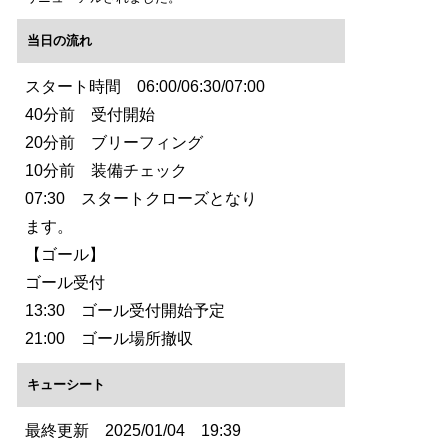
当日の流れ
スタート時間 06:00/06:30/07:00
40分前 受付開始
20分前 ブリーフィング
10分前 装備チェック
07:30 スタートクローズとなり
ます。
【ゴール】
ゴール受付
13:30 ゴール受付開始予定
21:00 ゴール場所撤収
キューシート
最終更新 2025/01/04 19:39