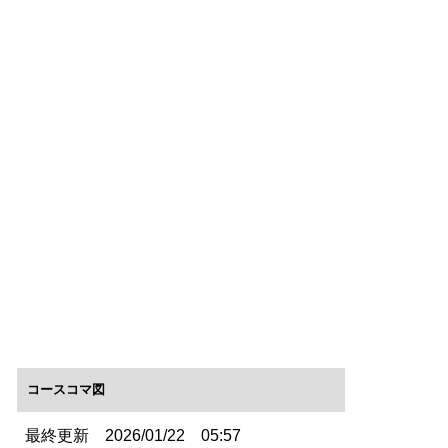
コースコマ図
最終更新 2026/01/22 05:57