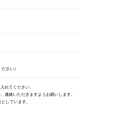
ください）
を入れてください。
め、連絡いただきますようお願いします。
意としています。