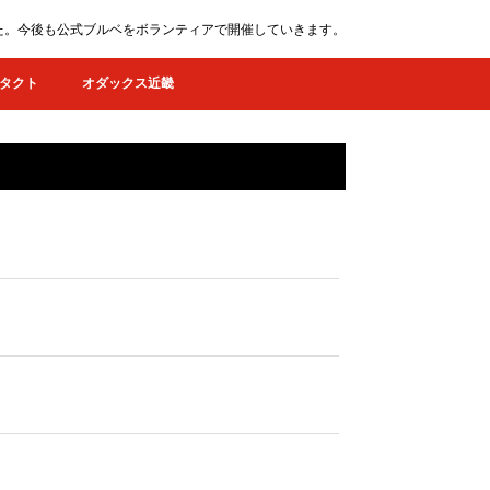
ました。今後も公式ブルベをボランティアで開催していきます。
タクト
オダックス近畿