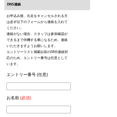
DNS連絡
お申込み後、出走をキャンセルされる方
は必ず以下のフォームから連絡を入れて
ください。
連絡がない場合、スタッフは参加確認が
できるまで待機する事になるため、連絡
いただきますようお願いします。
エントリーリスト掲載以前のDNS連絡対
応のため、エントリー番号は任意として
います。
エントリー番号 (任意)
お名前
(必須)