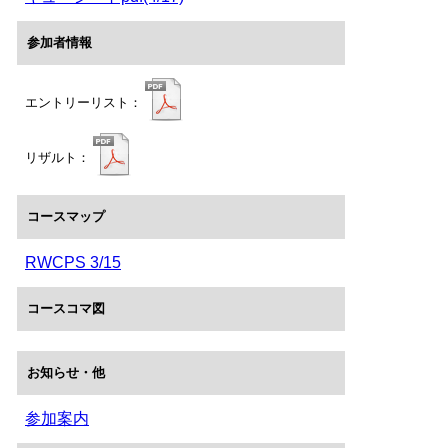
参加者情報
エントリーリスト：
リザルト：
コースマップ
RWCPS 3/15
コースコマ図
お知らせ・他
参加案内