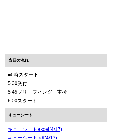
当日の流れ
■6時スタート
5:30受付
5:45ブリーフィング・車検
6:00スタート
キューシート
キューシートexcel(4/17)
キューシートpdf(4/17)