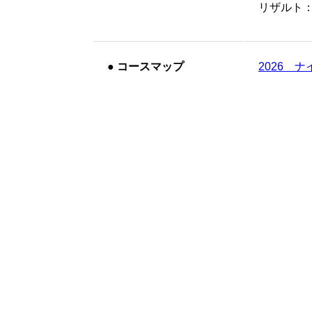
リザルト
●
コースマップ
2026 ナイ