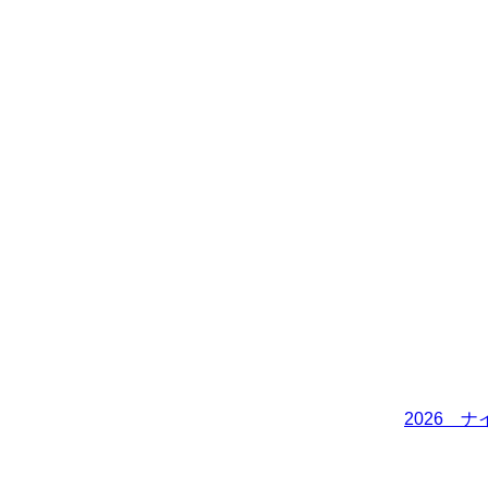
2026 ナ