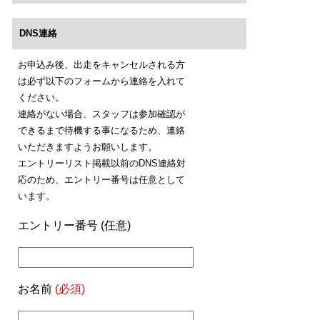
DNS連絡
お申込み後、出走をキャンセルされる方
は必ず以下のフォームから連絡を入れて
ください。
連絡がない場合、スタッフは参加確認が
できるまで待機する事になるため、連絡
いただきますようお願いします。
エントリーリスト掲載以前のDNS連絡対
応のため、エントリー番号は任意として
います。
エントリー番号 (任意)
お名前
(必須)