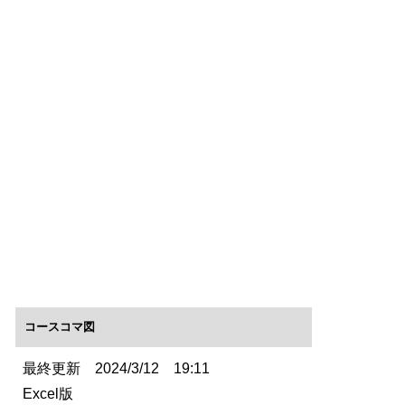
コースコマ図
最終更新 2024/3/12 19:11
Excel版