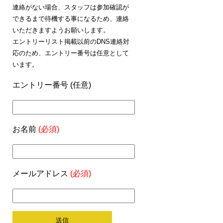
連絡がない場合、スタッフは参加確認が
できるまで待機する事になるため、連絡
いただきますようお願いします。
エントリーリスト掲載以前のDNS連絡対
応のため、エントリー番号は任意として
います。
エントリー番号 (任意)
お名前
(必須)
メールアドレス
(必須)