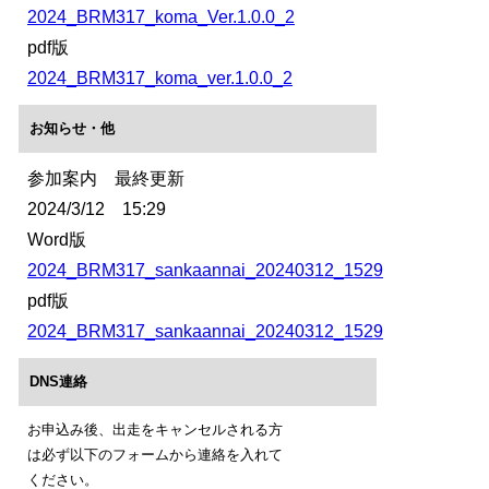
2024_BRM317_koma_Ver.1.0.0_2
pdf版
2024_BRM317_koma_ver.1.0.0_2
お知らせ・他
参加案内 最終更新
2024/3/12 15:29
Word版
2024_BRM317_sankaannai_20240312_1529
pdf版
2024_BRM317_sankaannai_20240312_1529
DNS連絡
お申込み後、出走をキャンセルされる方
は必ず以下のフォームから連絡を入れて
ください。