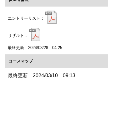
エントリーリスト：
リザルト：
最終更新 2024/03/28 04:25
コースマップ
最終更新 2024/03/10 09:13