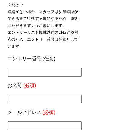
ください。
連絡がない場合、スタッフは参加確認が
できるまで待機する事になるため、連絡
いただきますようお願いします。
エントリーリスト掲載以前のDNS連絡対
応のため、エントリー番号は任意として
います。
エントリー番号 (任意)
お名前
(必須)
メールアドレス
(必須)