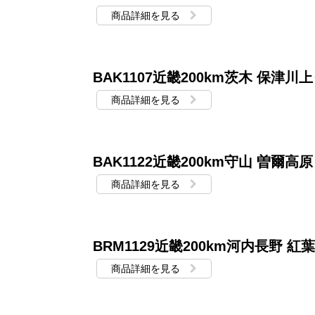
商品詳細を見る
BAK1107近畿200km茨木 保津
商品詳細を見る
BAK1122近畿200km守山 曽爾高原
商品詳細を見る
BRM1129近畿200km河内長野 紅
商品詳細を見る