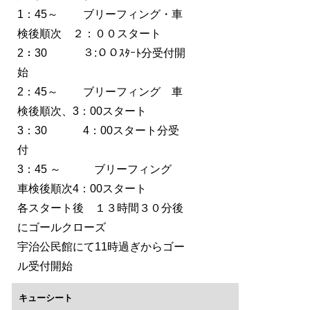
1：45～ ブリーフィング・車
検後順次 ２：００スタート
2：30 ３:００ｽﾀｰﾄ分受付開
始
2：45～ ブリーフィング 車
検後順次、3：00スタート
3：30 4：00スタート分受
付
3：45 ～ ブリーフィング
車検後順次4：00スタート
各スタート後 １３時間３０分後
にゴールクローズ
宇治公民館にて11時過ぎからゴー
ル受付開始
キューシート