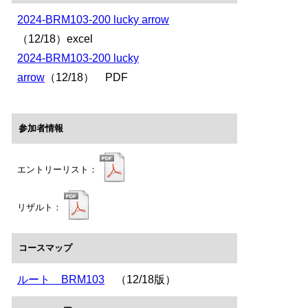
2024-BRM103-200 lucky arrow
（12/18）excel
2024-BRM103-200 lucky
arrow
（12/18） PDF
参加者情報
エントリーリスト：
リザルト：
コースマップ
ルート BRM103
（12/18版）