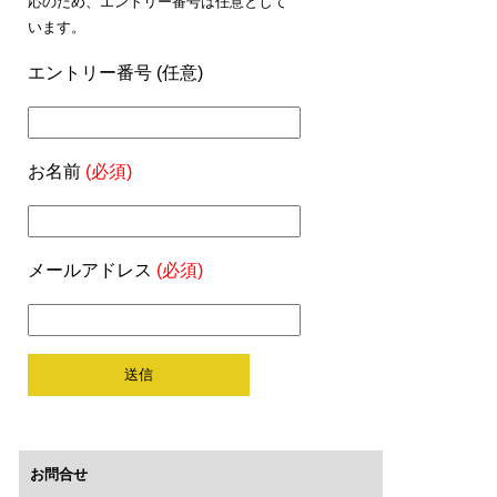
応のため、エントリー番号は任意として
います。
エントリー番号 (任意)
お名前
(必須)
メールアドレス
(必須)
お問合せ