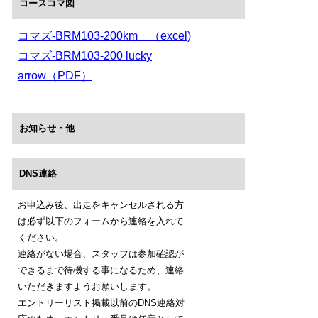
コースコマ図
コマズ-BRM103-200km （excel)
コマズ-BRM103-200 lucky
arrow（PDF）
お知らせ・他
DNS連絡
お申込み後、出走をキャンセルされる方
は必ず以下のフォームから連絡を入れて
ください。
連絡がない場合、スタッフは参加確認が
できるまで待機する事になるため、連絡
いただきますようお願いします。
エントリーリスト掲載以前のDNS連絡対