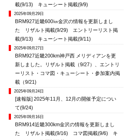
載(9/13) キューシート掲載(9/9)
2025年09月29日
BRM927近畿600㎞金沢の情報を更新しまし
た リザルト掲載(9/29) エントリーリスト掲
載(9/13) キューシート掲載(9/11)
2025年09月27日
BRM927近畿200km神戸西 メリディアンを更
新しました。リザルト掲載（9/27）、エントリ
ーリスト・コマ図・キューシート・参加案内掲
載（9/21)
2025年09月24日
[速報版] 2025年11月、12月の開催予定につい
て(9/24)
2025年09月16日
BRM914近畿300km金沢の情報を更新しまし
た リザルト掲載(9/16) コマ図掲載(9/6) キ