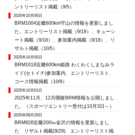
ントリーリスト掲載（9/5）
2025年10月05日
BRM1004近畿600km守山の情報を更新しまし
た。エントリーリスト掲載（9/18）、キューシ
ート掲載（9/18）、参加案内掲載（9/18）、リ
ザルト掲載（10/5）
2025年10月05日
BRM1018近畿600km姫路 わくわくしまなみラ
イド(セトイチ)参加案内、エントリーリスト、
コース情報掲載（10/9）
2025年10月01日
2025年11月、12月開催BRM情報を公開しまし
た。（スポーツエントリー受付は10月3日～）
2025年09月29日
BRM928近畿200㎞金沢の情報を更新しまし
た リザルト掲載(9/29) エントリーリスト掲