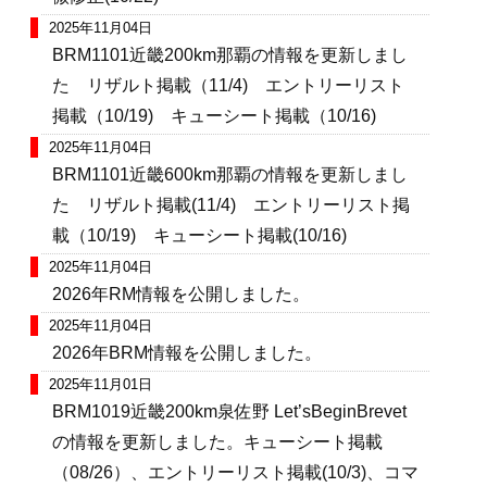
2025年11月04日
BRM1101近畿200km那覇の情報を更新しまし
た リザルト掲載（11/4) エントリーリスト
掲載（10/19) キューシート掲載（10/16)
2025年11月04日
BRM1101近畿600km那覇の情報を更新しまし
た リザルト掲載(11/4) エントリーリスト掲
載（10/19) キューシート掲載(10/16)
2025年11月04日
2026年RM情報を公開しました。
2025年11月04日
2026年BRM情報を公開しました。
2025年11月01日
BRM1019近畿200km泉佐野 Let’sBeginBrevet
の情報を更新しました。キューシート掲載
（08/26）、エントリーリスト掲載(10/3)、コマ