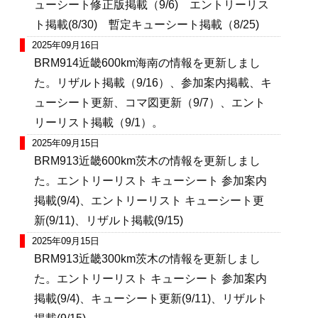
ューシート修正版掲載（9/6) エントリーリス
ト掲載(8/30) 暫定キューシート掲載（8/25)
2025年09月16日
BRM914近畿600km海南の情報を更新しまし
た。リザルト掲載（9/16）、参加案内掲載、キ
ューシート更新、コマ図更新（9/7）、エント
リーリスト掲載（9/1）。
2025年09月15日
BRM913近畿600km茨木の情報を更新しまし
た。エントリーリスト キューシート 参加案内
掲載(9/4)、エントリーリスト キューシート更
新(9/11)、リザルト掲載(9/15)
2025年09月15日
BRM913近畿300km茨木の情報を更新しまし
た。エントリーリスト キューシート 参加案内
掲載(9/4)、キューシート更新(9/11)、リザルト