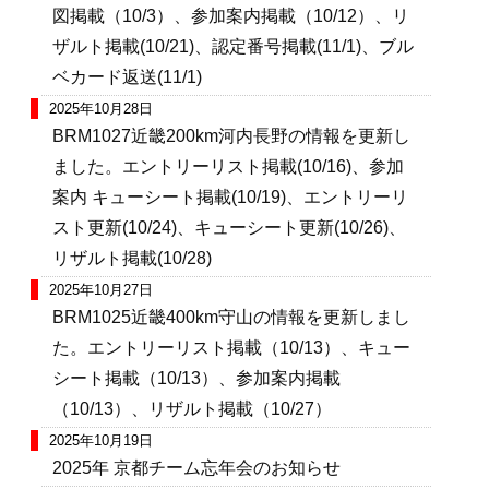
図掲載（10/3）、参加案内掲載（10/12）、リ
ザルト掲載(10/21)、認定番号掲載(11/1)、ブル
ベカード返送(11/1)
2025年10月28日
BRM1027近畿200km河内長野の情報を更新し
ました。エントリーリスト掲載(10/16)、参加
案内 キューシート掲載(10/19)、エントリーリ
スト更新(10/24)、キューシート更新(10/26)、
リザルト掲載(10/28)
2025年10月27日
BRM1025近畿400km守山の情報を更新しまし
た。エントリーリスト掲載（10/13）、キュー
シート掲載（10/13）、参加案内掲載
（10/13）、リザルト掲載（10/27）
2025年10月19日
2025年 京都チーム忘年会のお知らせ