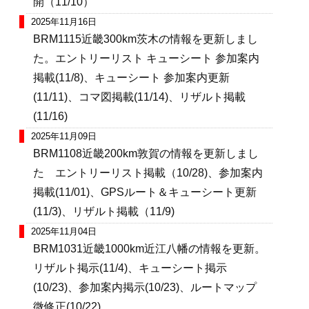
開（11/10）
2025年11月16日
BRM1115近畿300km茨木の情報を更新しまし
た。エントリーリスト キューシート 参加案内
掲載(11/8)、キューシート 参加案内更新
(11/11)、コマ図掲載(11/14)、リザルト掲載
(11/16)
2025年11月09日
BRM1108近畿200km敦賀の情報を更新しまし
た エントリーリスト掲載（10/28)、参加案内
掲載(11/01)、GPSルート＆キューシート更新
(11/3)、リザルト掲載（11/9)
2025年11月04日
BRM1031近畿1000km近江八幡の情報を更新。
リザルト掲示(11/4)、キューシート掲示
(10/23)、参加案内掲示(10/23)、ルートマップ
微修正(10/22)