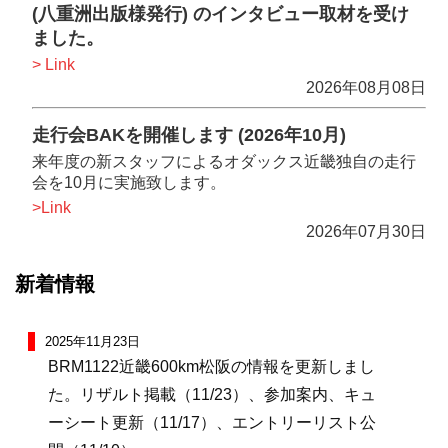
(八重洲出版様発行) のインタビュー取材を受け
ました。
> Link
2026年08月08日
走行会BAKを開催します (2026年10月)
来年度の新スタッフによるオダックス近畿独自の走行
会を10月に実施致します。
>Link
2026年07月30日
新着情報
2025年11月23日
BRM1122近畿600km松阪の情報を更新しまし
た。リザルト掲載（11/23）、参加案内、キュ
ーシート更新（11/17）、エントリーリスト公