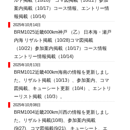
ルト掲載（10/28) コマ図掲載（10/22）参加
案内掲載（10/17）コース情報、エントリー情
報掲載（10/14)
2025年10月14日
BRM1025近畿600km神戸 （乙） 日本海・瀬戸
内海 リザルト掲載（10/28)コマ図掲載
（10/22）参加案内掲載（10/17）コース情報
エントリー情報掲載（10/14)
2025年10月13日
BRM1012近畿400km海南の情報を更新しまし
た。リザルト掲載（10/13）、参加案内、コマ
図掲載、キューシート更新（10/4）、エントリ
ーリスト掲載（10/3）。
2025年10月08日
BRM1004近畿200km川西の情報を更新しまし
た。リザルト掲載(10/8)、参加案内掲載
(9/27)、コマ図掲載(9/21)、キューシート、エ